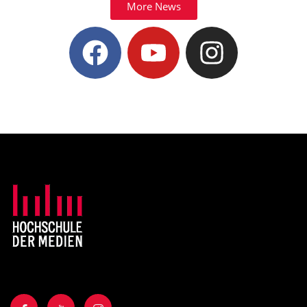
More News