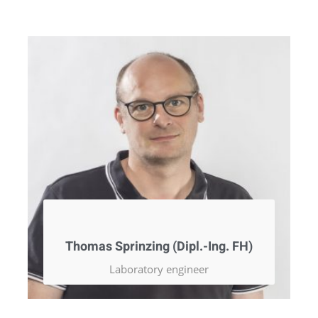
Thomas Sprinzing (Dipl.-Ing. FH)
Laboratory engineer