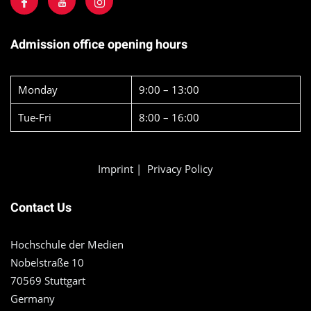
Admission office opening hours
Monday
9:00 – 13:00
Tue-Fri
8:00 – 16:00
Imprint
|
Privacy Policy
Contact Us
Hochschule der Medien
Nobelstraße 10
70569 Stuttgart
Germany