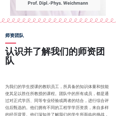
Prof. Dipl.-Phys. Weichmann
师资团队
认识并了解我们的师资团
队
为我们的学生授课的教职员工，所具备的知识体量和技能
使其足以胜任所教授的课程。团队中的所有成员，都是通
过对正式学历、同等专业经验或两者的结合，进行综合评
估后甄选的。他们拥有不同的工程学学历资质，来自多样
的经历背景。他们深知并了解我们的学生所面临的挑战，