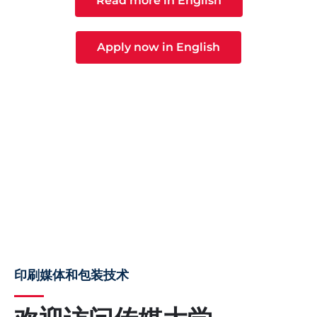
Read more in English
Apply now in English
印刷媒体和包装技术