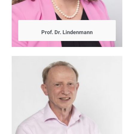
Prof. Dr. Lindenmann