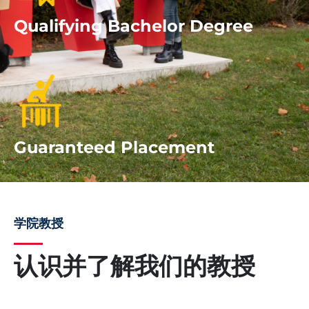
Qualifying Bachelor Degree
Guaranteed Placement
学院教授
认识并了解我们的教授