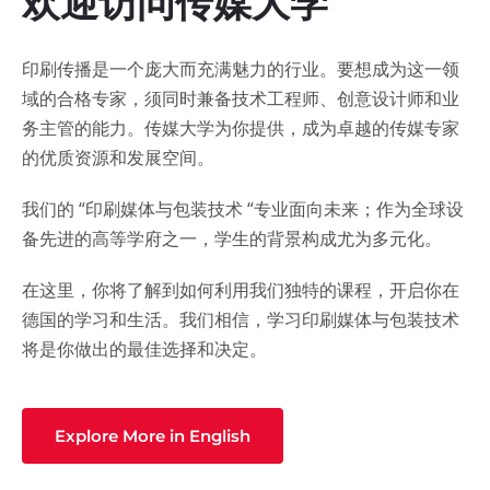
欢迎访问传媒大学
印刷传播是一个庞大而充满魅力的行业。要想成为这一领
域的合格专家，须同时兼备技术工程师、创意设计师和业
务主管的能力。传媒大学为你提供，成为卓越的传媒专家
的优质资源和发展空间。
我们的 “印刷媒体与包装技术 “专业面向未来；作为全球设
备先进的高等学府之一，学生的背景构成尤为多元化。
在这里，你将了解到如何利用我们独特的课程，开启你在
德国的学习和生活。我们相信，学习印刷媒体与包装技术
将是你做出的最佳选择和决定。
Explore More in English