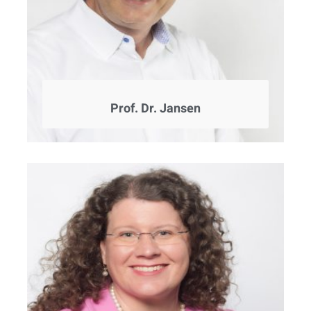
Prof. Dr. Jansen