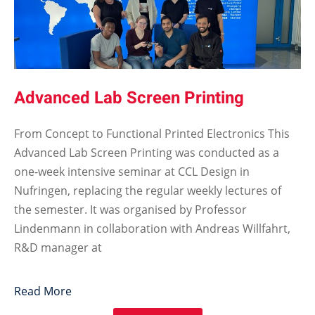
Advanced Lab Screen Printing
From Concept to Functional Printed Electronics This
Advanced Lab Screen Printing was conducted as a
one-week intensive seminar at CCL Design in
Nufringen, replacing the regular weekly lectures of
the semester. It was organised by Professor
Lindenmann in collaboration with Andreas Willfahrt,
R&D manager at
Read More