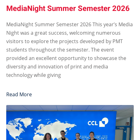
MediaNight Summer Semester 2026
MediaNight Summer Semester 2026 This year’s Media
Night was a great success, welcoming numerous
visitors to explore the projects developed by PMT
students throughout the semester. The event
provided an excellent opportunity to showcase the
diversity and innovation of print and media
technology while giving
Read More