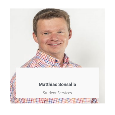
Matthias Sonsalla
Student Services