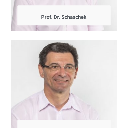
Prof. Dr. Schaschek