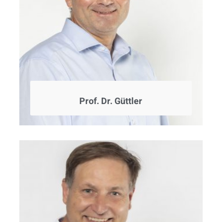
Prof. Dr. Güttler