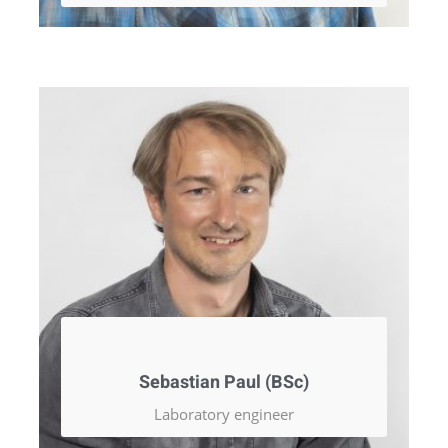
Sebastian Paul (BSc)
Laboratory engineer