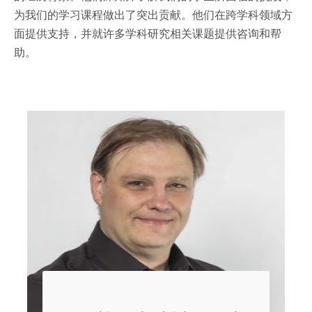
为我们的学习课程做出了突出贡献。他们在跨学科领域方
面提供支持，并就许多学科研究相关课题提供咨询和帮
助。