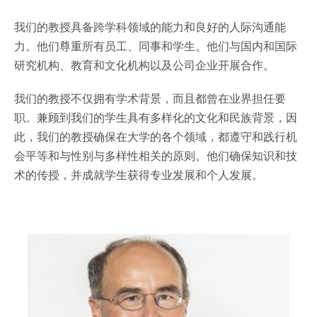
我们的教授具备跨学科领域的能力和良好的人际沟通能
力。他们尊重所有员工、同事和学生。他们与国内和国际
研究机构、教育和文化机构以及公司企业开展合作。
我们的教授不仅拥有学术背景，而且都曾在业界担任要
职。兼顾到我们的学生具有多样化的文化和民族背景，因
此，我们的教授确保在大学的各个领域，都遵守和践行机
会平等和与性别与多样性相关的原则。他们确保知识和技
术的传授，并成就学生获得专业发展和个人发展。